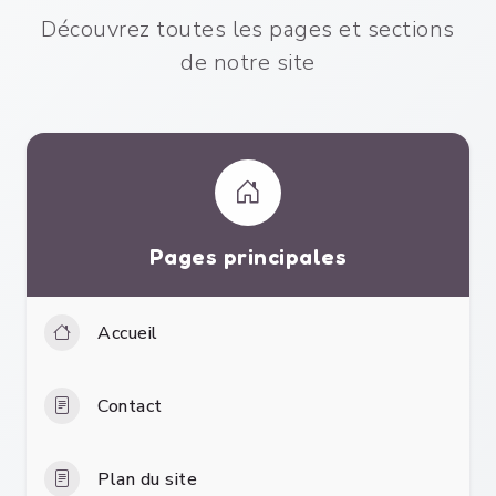
Découvrez toutes les pages et sections
de notre site
Pages principales
Accueil
Contact
Plan du site