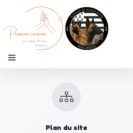
Panneau de gestion des cookies
Plan du site