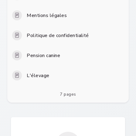
Mentions légales
Politique de confidentialité
Pension canine
L'élevage
7 pages